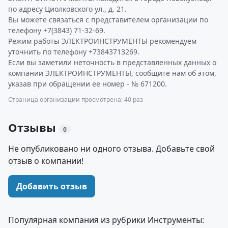
по адресу Циолковского ул., д. 21.
Вы можете связаться с представителем организации по
телефону +7(3843) 71-32-69.
Режим работы ЭЛЕКТРОИНСТРУМЕНТЫ рекомендуем
уточнить по телефону +73843713269.
Если вы заметили неточность в представленных данных о
компании ЭЛЕКТРОИНСТРУМЕНТЫ, сообщите нам об этом,
указав при обращении ее номер - № 671200.
Страница организации просмотрена: 40 раз
Отзывы
0
Не опубликовано ни одного отзыва. Добавьте свой
отзыв о компании!
Добавить отзыв
Популярная компания из рубрики Инструменты: