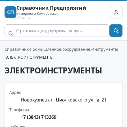
Справочник Предприятий
СП
Кемерово и Кемеровская
область
Справочник
Промышленное оборудование
Инструменты
ЭЛЕКТРОИНСТРУМЕНТЫ
ЭЛЕКТРОИНСТРУМЕНТЫ
Адрес
Новокузнецк г., Циолковского ул., д. 21
Телефоны
+7 (3843) 713269
Рубрики