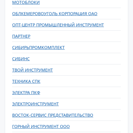
МОТОБЛОКИ
ОБЛКЕМЕРОВОУГОЛЬ КОРПОРАЦИЯ ОАО
ОПТ-ЦЕНТР ПРОМЫШЛЕННЫЙ ИНСТРУМЕНТ
ПАРТНЕР
СИБИРЬПРОМКОМПЛЕКТ
СИБИНС
ТВОЙ ИНСТРУМЕНТ
ТЕХНИКА СПК
ЭЛЕКТРА ПКФ
ЭЛЕКТРОИНСТРУМЕНТ
ВОСТОК-СЕРВИС ПРЕДСТАВИТЕЛЬСТВО
ГОРНЫЙ ИНСТРУМЕНТ ООО