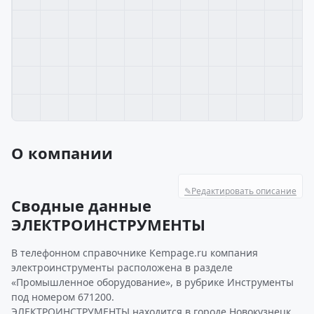
О компании
✎
Редактировать описание
Сводные данные
ЭЛЕКТРОИНСТРУМЕНТЫ
В телефонном справочнике Kempage.ru компания
электроинструменты расположена в разделе
«Промышленное оборудование», в рубрике Инструменты
под номером 671200.
ЭЛЕКТРОИНСТРУМЕНТЫ находится в городе Новокузнецк