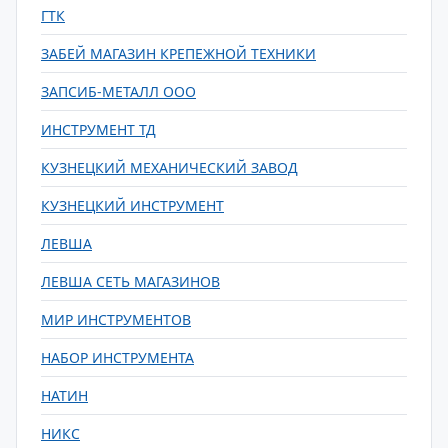
ГТК
ЗАБЕЙ МАГАЗИН КРЕПЕЖНОЙ ТЕХНИКИ
ЗАПСИБ-МЕТАЛЛ ООО
ИНСТРУМЕНТ ТД
КУЗНЕЦКИЙ МЕХАНИЧЕСКИЙ ЗАВОД
КУЗНЕЦКИЙ ИНСТРУМЕНТ
ЛЕВША
ЛЕВША СЕТЬ МАГАЗИНОВ
МИР ИНСТРУМЕНТОВ
НАБОР ИНСТРУМЕНТА
НАТИН
НИКС