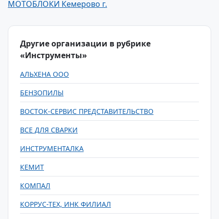
МОТОБЛОКИ Кемерово г.
Другие организации в рубрике
«Инструменты»
АЛЬХЕНА ООО
БЕНЗОПИЛЫ
ВОСТОК-СЕРВИС ПРЕДСТАВИТЕЛЬСТВО
ВСЕ ДЛЯ СВАРКИ
ИНСТРУМЕНТАЛКА
КЕМИТ
КОМПАЛ
КОРРУС-ТЕХ, ИНК ФИЛИАЛ