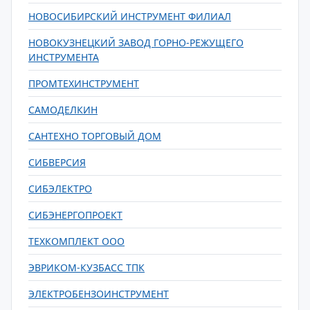
НОВОСИБИРСКИЙ ИНСТРУМЕНТ ФИЛИАЛ
НОВОКУЗНЕЦКИЙ ЗАВОД ГОРНО-РЕЖУЩЕГО
ИНСТРУМЕНТА
ПРОМТЕХИНСТРУМЕНТ
САМОДЕЛКИН
САНТЕХНО ТОРГОВЫЙ ДОМ
СИБВЕРСИЯ
СИБЭЛЕКТРО
СИБЭНЕРГОПРОЕКТ
ТЕХКОМПЛЕКТ ООО
ЭВРИКОМ-КУЗБАСС ТПК
ЭЛЕКТРОБЕНЗОИНСТРУМЕНТ