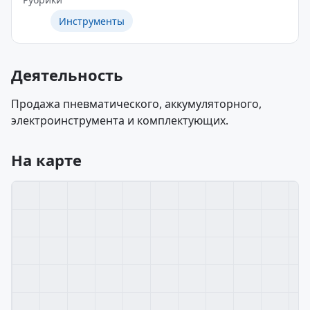
Инструменты
Деятельность
Продажа пневматического, аккумуляторного,
электроинструмента и комплектующих.
На карте