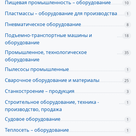
Пищевая промышленность – оборудование
10
Пластмассы – оборудование для производства
1
Пневматическое оборудование
8
Подъемно-транспортные машины и
18
оборудование
Промышленное, технологическое
35
оборудование
Пылесосы промышленные
1
Сварочное оборудование и материалы
25
Станкостроение – продукция
3
Строительное оборудование, техника -
1
производство, продажа
Судовое оборудование
1
Теплосеть – оборудование
1