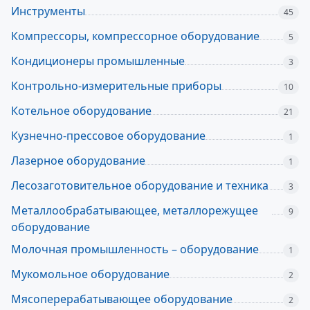
Инструменты
45
Компрессоры, компрессорное оборудование
5
Кондиционеры промышленные
3
Контрольно-измерительные приборы
10
Котельное оборудование
21
Кузнечно-прессовое оборудование
1
Лазерное оборудование
1
Лесозаготовительное оборудование и техника
3
Металлообрабатывающее, металлорежущее
9
оборудование
Молочная промышленность – оборудование
1
Мукомольное оборудование
2
Мясоперерабатывающее оборудование
2