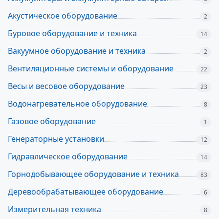
Акустическое оборудование
2
Буровое оборудование и техника
14
Вакуумное оборудование и техника
2
Вентиляционные системы и оборудование
22
Весы и весовое оборудование
23
Водонагревательное оборудование
8
Газовое оборудование
1
Генераторные установки
12
Гидравлическое оборудование
14
Горнодобывающее оборудование и техника
83
Деревообрабатывающее оборудование
6
Измерительная техника
8