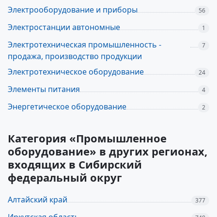
Электрооборудование и приборы
56
Электростанции автономные
1
Электротехническая промышленность -
7
продажа, производство продукции
Электротехническое оборудование
24
Элементы питания
4
Энергетическое оборудование
2
Категория «Промышленное
оборудование» в других регионах,
входящих в Сибирский
федеральный округ
Алтайский край
377