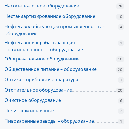
Насосы, насосное оборудование
28
Нестандартизированное оборудование
10
Нефтегазодобывающая промышленность –
4
оборудование
Нефтегазоперерабатывающая
1
промышленность – оборудование
Обогревательное оборудование
10
Общественное питание – оборудование
20
Оптика – приборы и аппаратура
1
Отопительное оборудование
20
Очистное оборудование
6
Печи промышленные
2
Пивоваренные заводы – оборудование
1