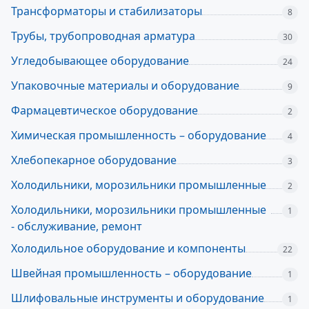
Трансформаторы и стабилизаторы
8
Трубы, трубопроводная арматура
30
Угледобывающее оборудование
24
Упаковочные материалы и оборудование
9
Фармацевтическое оборудование
2
Химическая промышленность – оборудование
4
Хлебопекарное оборудование
3
Холодильники, морозильники промышленные
2
Холодильники, морозильники промышленные
1
- обслуживание, ремонт
Холодильное оборудование и компоненты
22
Швейная промышленность – оборудование
1
Шлифовальные инструменты и оборудование
1