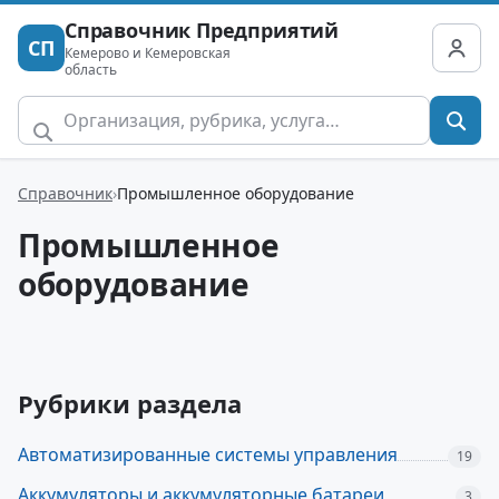
Справочник Предприятий
СП
Кемерово и Кемеровская
область
Справочник
Промышленное оборудование
Промышленное
оборудование
Рубрики раздела
Автоматизированные системы управления
19
Аккумуляторы и аккумуляторные батареи
3