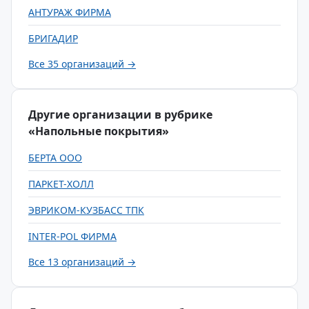
АНТУРАЖ ФИРМА
БРИГАДИР
Все 35 организаций →
Другие организации в рубрике
«Напольные покрытия»
БЕРТА ООО
ПАРКЕТ-ХОЛЛ
ЭВРИКОМ-КУЗБАСС ТПК
INTER-POL ФИРМА
Все 13 организаций →