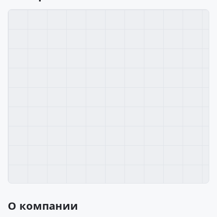
О компании