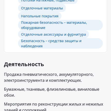
Потолки натяжные, подвесные
Отделочные материалы
Напольные покрытия
Пожарная безопасность – материалы,
оборудование
Отделочные аксессуары и фурнитура
Безопасность – средства защиты и
наблюдения
Деятельность
Продажа пневматического, аккумуляторного,
электроинструмента и комплектующих.
Бумажные, тканевые, флизелиновые, виниловые
обои.
Мероприятия по реконструкции жилых и нежилых
зданий и сооружений.