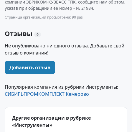
компании ЭВРИКОМ-КУЗБАСС ТПК, сообщите нам об этом,
указав при обращении ее номер - № 21984.
Страница организации просмотрена: 90 раз
Отзывы
0
Не опубликовано ни одного отзыва. Добавьте свой
отзыв о компании!
Добавить отзыв
Популярная компания из рубрики Инструменты:
СИБИРЬПРОМКОМПЛЕКТ Кемерово
Другие организации в рубрике
«Инструменты»