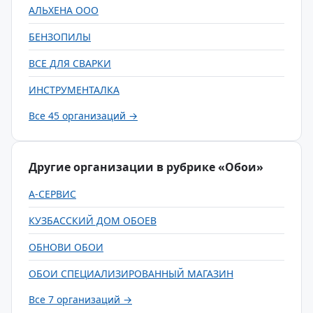
АЛЬХЕНА ООО
БЕНЗОПИЛЫ
ВСЕ ДЛЯ СВАРКИ
ИНСТРУМЕНТАЛКА
Все 45 организаций →
Другие организации в рубрике «Обои»
А-СЕРВИС
КУЗБАССКИЙ ДОМ ОБОЕВ
ОБНОВИ ОБОИ
ОБОИ СПЕЦИАЛИЗИРОВАННЫЙ МАГАЗИН
Все 7 организаций →