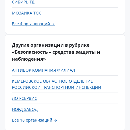
СИБИРЬ ТД
МОЗАИКА ТСК
Все 4 организаций →
Другие организации в рубрике
«Безопасность – средства защиты и
наблюдения»
АНТИВОР КОМПАНИЯ ФИЛИАЛ
КЕМЕРОВСКОЕ ОБЛАСТНОЕ ОТДЕЛЕНИЕ
РОССИЙСКОЙ ТРАНСПОРТНОЙ ИНСПЕКЦИИ
ЛОТ-СЕРВИС
НОРД ЗАВОД
Все 18 организаций →