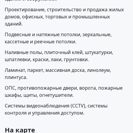
Проектирование, строительство и продажа жилых
домов, офисных, торговых и промышленных
зданий.
Подвесные и натяжные потолки, зеркальные,
кассетные и реечные потолки.
Наливные полы, плиточный клей, штукатурки,
шпатлевки, краски, лаки, грунтовки.
Ламинат, паркет, массивная доска, линолеум,
плинтуса.
ОПС, противопожарные двери, ворота, пожарные
шкафы, щиты, огнетушители.
Системы видеонаблюдения (CCTV), системы
контроля и управления доступом.
На карте