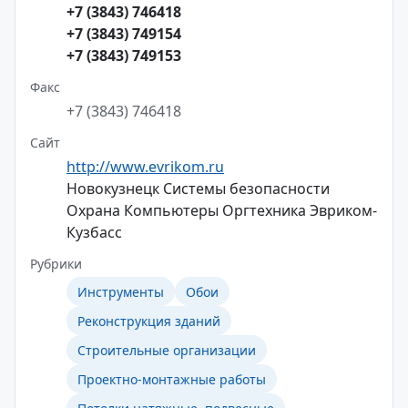
+7 (3843) 746418
+7 (3843) 749154
+7 (3843) 749153
Факс
+7 (3843) 746418
Сайт
http://www.evrikom.ru
Новокузнецк Системы безопасности
Охрана Компьютеры Оргтехника Эвриком-
Кузбасc
Рубрики
Инструменты
Обои
Реконструкция зданий
Строительные организации
Проектно-монтажные работы