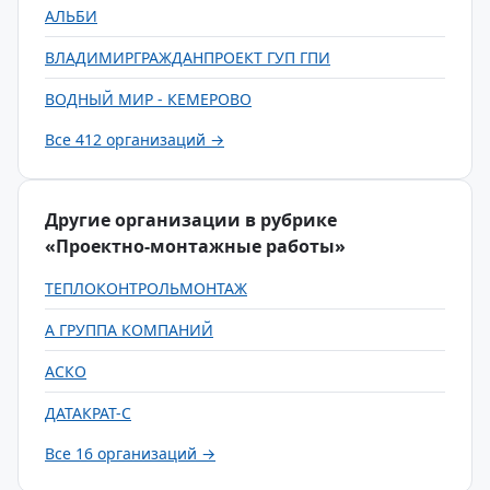
АЛЬБИ
ВЛАДИМИРГРАЖДАНПРОЕКТ ГУП ГПИ
ВОДНЫЙ МИР - КЕМЕРОВО
Все 412 организаций →
Другие организации в рубрике
«Проектно-монтажные работы»
ТЕПЛОКОНТРОЛЬМОНТАЖ
А ГРУППА КОМПАНИЙ
АСКО
ДАТАКРАТ-С
Все 16 организаций →