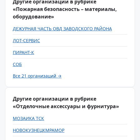
Другие организации в рубрике
«Пожарная безопасность – материалы,
оборудование»
ДЕЖУРНАЯ ЧАСТЬ ОВД ЗАВОДСКОГО РАЙОНА
ЛОТ-СЕРВИС
ПИРАНТ-К
СОБ
Все 21 организаций →
Другие организации в рубрике
«Отделочные аксессуары и фурнитура»
МОЗАИКА ТСК
НОВОКУЗНЕЦКМРАМОР