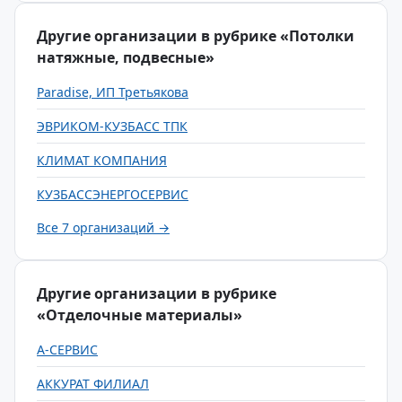
Другие организации в рубрике «Потолки
натяжные, подвесные»
Paradise, ИП Третьякова
ЭВРИКОМ-КУЗБАСС ТПК
КЛИМАТ КОМПАНИЯ
КУЗБАССЭНЕРГОСЕРВИС
Все 7 организаций →
Другие организации в рубрике
«Отделочные материалы»
А-СЕРВИС
АККУРАТ ФИЛИАЛ