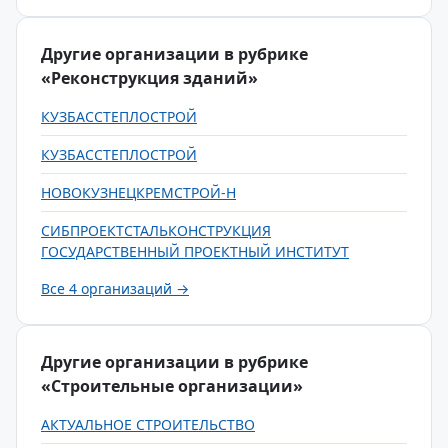
Другие организации в рубрике
«Реконструкция зданий»
КУЗБАССТЕПЛОСТРОЙ
КУЗБАССТЕПЛОСТРОЙ
НОВОКУЗНЕЦКРЕМСТРОЙ-Н
СИБПРОЕКТСТАЛЬКОНСТРУКЦИЯ
ГОСУДАРСТВЕННЫЙ ПРОЕКТНЫЙ ИНСТИТУТ
Все 4 организаций →
Другие организации в рубрике
«Строительные организации»
АКТУАЛЬНОЕ СТРОИТЕЛЬСТВО