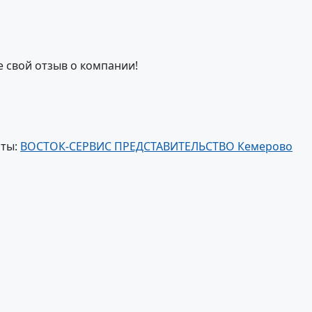
е свой отзыв о компании!
нты:
ВОСТОК-СЕРВИС ПРЕДСТАВИТЕЛЬСТВО Кемерово