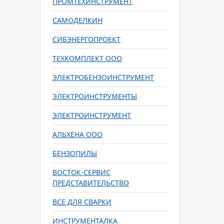
ПРОМТЕХИНСТРУМЕНТ
САМОДЕЛКИН
СИБЭНЕРГОПРОЕКТ
ТЕХКОМПЛЕКТ ООО
ЭЛЕКТРОБЕНЗОИНСТРУМЕНТ
ЭЛЕКТРОИНСТРУМЕНТЫ
ЭЛЕКТРОИНСТРУМЕНТ
АЛЬХЕНА ООО
БЕНЗОПИЛЫ
ВОСТОК-СЕРВИС
ПРЕДСТАВИТЕЛЬСТВО
ВСЕ ДЛЯ СВАРКИ
ИНСТРУМЕНТАЛКА