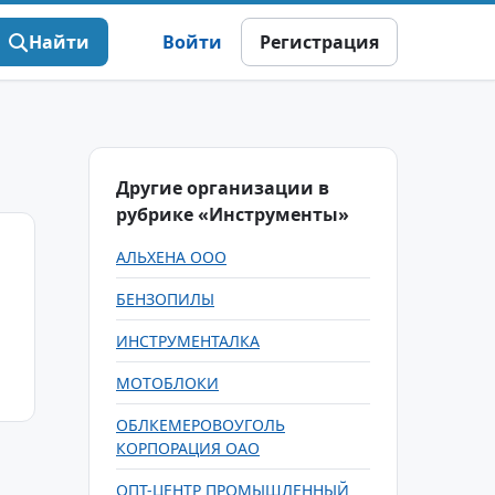
Найти
Войти
Регистрация
Другие организации в
рубрике «Инструменты»
АЛЬХЕНА ООО
БЕНЗОПИЛЫ
ИНСТРУМЕНТАЛКА
МОТОБЛОКИ
ОБЛКЕМЕРОВОУГОЛЬ
КОРПОРАЦИЯ ОАО
ОПТ-ЦЕНТР ПРОМЫШЛЕННЫЙ