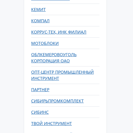
КЕМИТ
КОМПАЛ
КОРРУС-ТЕХ, ИНК ФИЛИАЛ
МОТОБЛОКИ
ОБЛКЕМЕРОВОУГОЛЬ
КОРПОРАЦИЯ ОАО
ОПТ-ЦЕНТР ПРОМЫШЛЕННЫЙ
ИНСТРУМЕНТ
ПАРТНЕР
СИБИРЬПРОМКОМПЛЕКТ
СИБИНС
ТВОЙ ИНСТРУМЕНТ