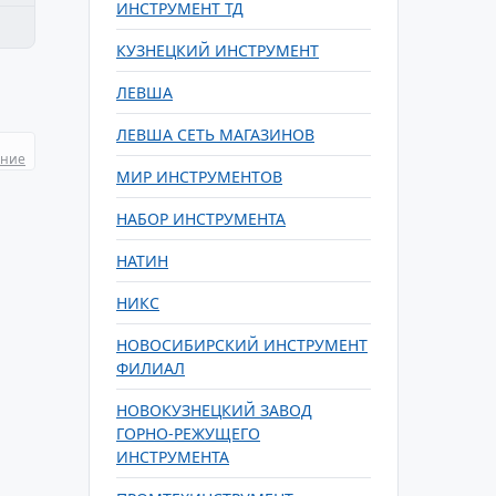
ИНСТРУМЕНТ ТД
КУЗНЕЦКИЙ ИНСТРУМЕНТ
ЛЕВША
ЛЕВША СЕТЬ МАГАЗИНОВ
ание
МИР ИНСТРУМЕНТОВ
НАБОР ИНСТРУМЕНТА
НАТИН
НИКС
НОВОСИБИРСКИЙ ИНСТРУМЕНТ
ФИЛИАЛ
НОВОКУЗНЕЦКИЙ ЗАВОД
ГОРНО-РЕЖУЩЕГО
ИНСТРУМЕНТА