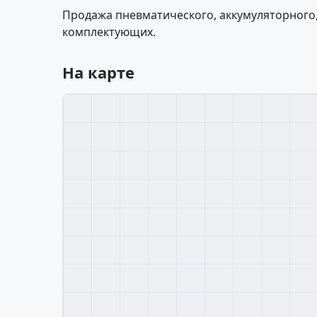
Продажа пневматического, аккумуляторного,
комплектующих.
На карте