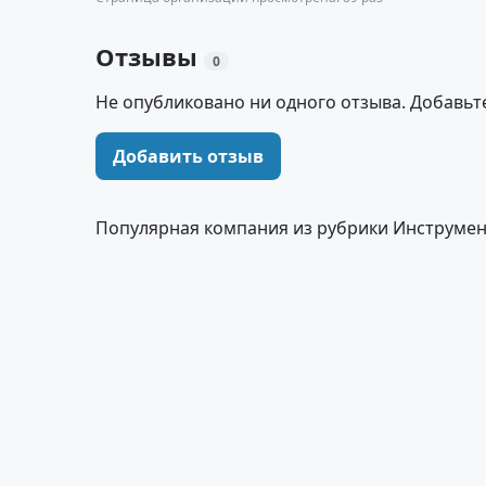
Отзывы
0
Не опубликовано ни одного отзыва. Добавьт
Добавить отзыв
Популярная компания из рубрики Инструме