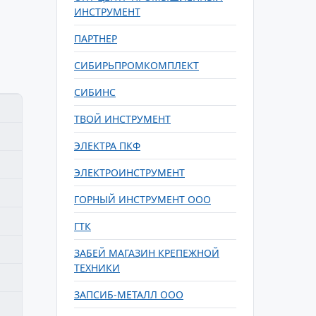
ИНСТРУМЕНТ
ПАРТНЕР
СИБИРЬПРОМКОМПЛЕКТ
СИБИНС
ТВОЙ ИНСТРУМЕНТ
ЭЛЕКТРА ПКФ
ЭЛЕКТРОИНСТРУМЕНТ
ГОРНЫЙ ИНСТРУМЕНТ ООО
ГТК
ЗАБЕЙ МАГАЗИН КРЕПЕЖНОЙ
ТЕХНИКИ
ЗАПСИБ-МЕТАЛЛ ООО