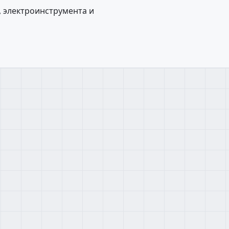
 электроинструмента и