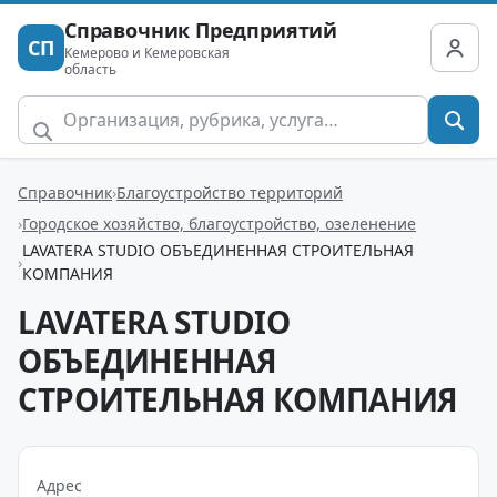
Справочник Предприятий
СП
Кемерово и Кемеровская
область
Справочник
Благоустройство территорий
Городское хозяйство, благоустройство, озеленение
LAVATERA STUDIO ОБЪЕДИНЕННАЯ СТРОИТЕЛЬНАЯ
КОМПАНИЯ
LAVATERA STUDIO
ОБЪЕДИНЕННАЯ
СТРОИТЕЛЬНАЯ КОМПАНИЯ
Адрес