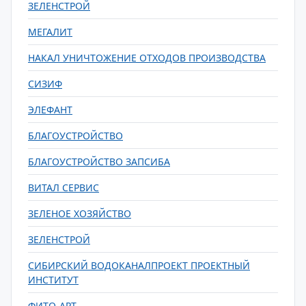
ЗЕЛЕНСТРОЙ
МЕГАЛИТ
НАКАЛ УНИЧТОЖЕНИЕ ОТХОДОВ ПРОИЗВОДСТВА
СИЗИФ
ЭЛЕФАНТ
БЛАГОУСТРОЙСТВО
БЛАГОУСТРОЙСТВО ЗАПСИБА
ВИТАЛ СЕРВИС
ЗЕЛЕНОЕ ХОЗЯЙСТВО
ЗЕЛЕНСТРОЙ
СИБИРСКИЙ ВОДОКАНАЛПРОЕКТ ПРОЕКТНЫЙ
ИНСТИТУТ
ФИТО-АРТ