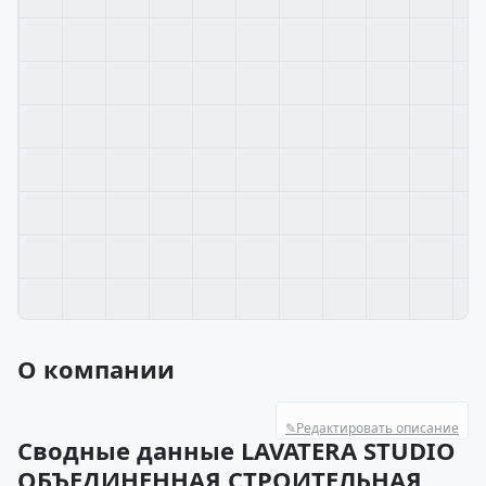
О компании
✎
Редактировать описание
Сводные данные LAVATERA STUDIO
ОБЪЕДИНЕННАЯ СТРОИТЕЛЬНАЯ