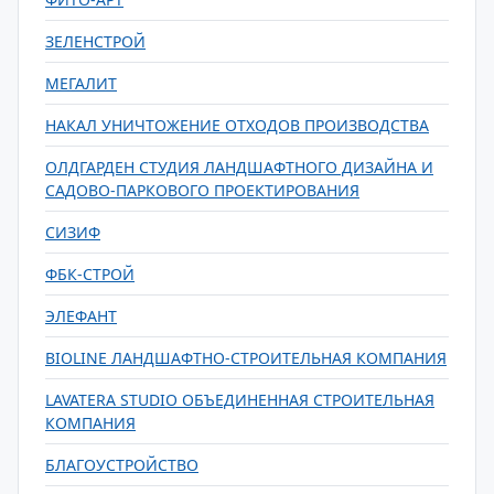
ЗЕЛЕНСТРОЙ
МЕГАЛИТ
НАКАЛ УНИЧТОЖЕНИЕ ОТХОДОВ ПРОИЗВОДСТВА
ОЛДГАРДЕН СТУДИЯ ЛАНДШАФТНОГО ДИЗАЙНА И
САДОВО-ПАРКОВОГО ПРОЕКТИРОВАНИЯ
СИЗИФ
ФБК-СТРОЙ
ЭЛЕФАНТ
BIOLINE ЛАНДШАФТНО-СТРОИТЕЛЬНАЯ КОМПАНИЯ
LAVATERA STUDIO ОБЪЕДИНЕННАЯ СТРОИТЕЛЬНАЯ
КОМПАНИЯ
БЛАГОУСТРОЙСТВО