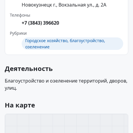
Новокузнецк г., Вокзальная ул., д. 2А
Телефоны
+7 (3843) 396620
Рубрики
Городское хозяйство, благоустройство,
озеленение
Деятельность
Благоустройство и озеленение территорий, дворов,
улиц.
На карте