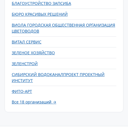
БЛАГОУСТРОЙСТВО ЗАПСИБА
БЮРО КРАСИВЫХ РЕШЕНИЙ
ВИОЛА ГОРОДСКАЯ ОБЩЕСТВЕННАЯ ОРГАНИЗАЦИЯ
ЦВЕТОВОДОВ
ВИТАЛ СЕРВИС
ЗЕЛЕНОЕ ХОЗЯЙСТВО
ЗЕЛЕНСТРОЙ
СИБИРСКИЙ ВОДОКАНАЛПРОЕКТ ПРОЕКТНЫЙ
ИНСТИТУТ
ФИТО-АРТ
Все 18 организаций →