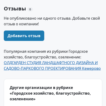
Отзывы
0
Не опубликовано ни одного отзыва. Добавьте свой
отзыв о компании!
Добавить отзыв
Популярная компания из рубрики Городское
хозяйство, благоустройство, озеленение:
ОЛДГАРДЕН СТУДИЯ ЛАНДШАФТНОГО ДИЗАЙНА И
САДОВО-ПАРКОВОГО ПРОЕКТИРОВАНИЯ Кемерово
Другие организации в рубрике
«Городское хозяйство, благоустройство,
озеленение»