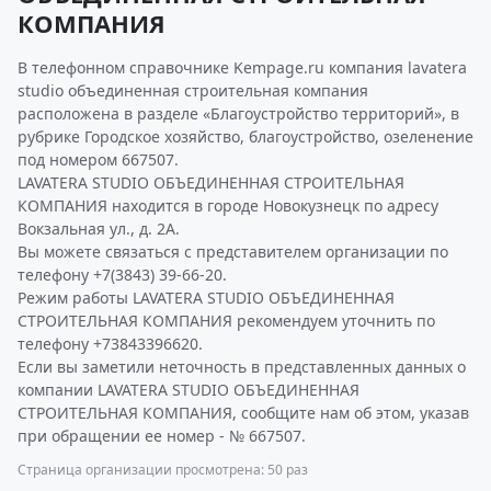
КОМПАНИЯ
В телефонном справочнике Kempage.ru компания lavatera
studio объединенная строительная компания
расположена в разделе «Благоустройство территорий», в
рубрике Городское хозяйство, благоустройство, озеленение
под номером 667507.
LAVATERA STUDIO ОБЪЕДИНЕННАЯ СТРОИТЕЛЬНАЯ
КОМПАНИЯ находится в городе Новокузнецк по адресу
Вокзальная ул., д. 2А.
Вы можете связаться с представителем организации по
телефону +7(3843) 39-66-20.
Режим работы LAVATERA STUDIO ОБЪЕДИНЕННАЯ
СТРОИТЕЛЬНАЯ КОМПАНИЯ рекомендуем уточнить по
телефону +73843396620.
Если вы заметили неточность в представленных данных о
компании LAVATERA STUDIO ОБЪЕДИНЕННАЯ
СТРОИТЕЛЬНАЯ КОМПАНИЯ, сообщите нам об этом, указав
при обращении ее номер - № 667507.
Страница организации просмотрена: 50 раз