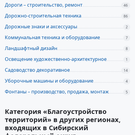
Дороги – строительство, ремонт
46
Дорожно-строительная техника
86
Дорожные знаки и аксессуары
2
Коммунальная техника и оборудование
7
Ландшафтный дизайн
8
Освещение художественно-архитектурное
1
Садоводство декоративное
14
Уборочные машины и оборудование
4
Фонтаны – производство, продажа, монтаж
5
Категория «Благоустройство
территорий» в других регионах,
входящих в Сибирский