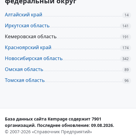
федеральный округ
Алтайский край
14
Иркутская область
141
Кемеровская область
191
Красноярский край
174
Новосибирская область
342
Омская область
89
Томская область
96
База данных сайта Kempage содержит 7901
организаций. Последнее обновление: 09.08.2026.
© 2007-2026 «Справочник Предприятий»