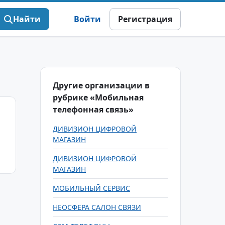
Найти
Войти
Регистрация
Другие организации в
рубрике «Мобильная
телефонная связь»
ДИВИЗИОН ЦИФРОВОЙ
МАГАЗИН
ДИВИЗИОН ЦИФРОВОЙ
МАГАЗИН
МОБИЛЬНЫЙ СЕРВИС
НЕОСФЕРА САЛОН СВЯЗИ