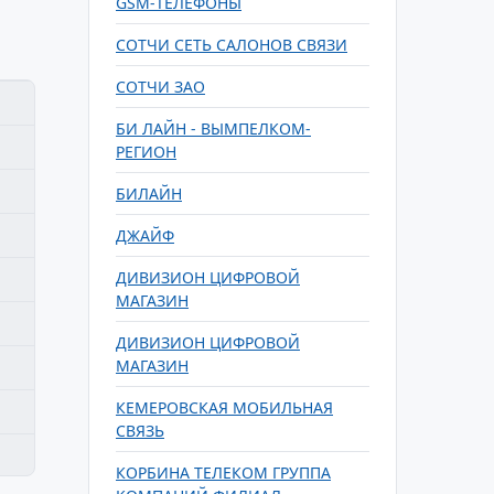
GSM-ТЕЛЕФОНЫ
СОТЧИ СЕТЬ САЛОНОВ СВЯЗИ
СОТЧИ ЗАО
БИ ЛАЙН - ВЫМПЕЛКОМ-
РЕГИОН
БИЛАЙН
ДЖАЙФ
ДИВИЗИОН ЦИФРОВОЙ
МАГАЗИН
ДИВИЗИОН ЦИФРОВОЙ
МАГАЗИН
КЕМЕРОВСКАЯ МОБИЛЬНАЯ
СВЯЗЬ
КОРБИНА ТЕЛЕКОМ ГРУППА