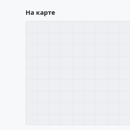
На карте