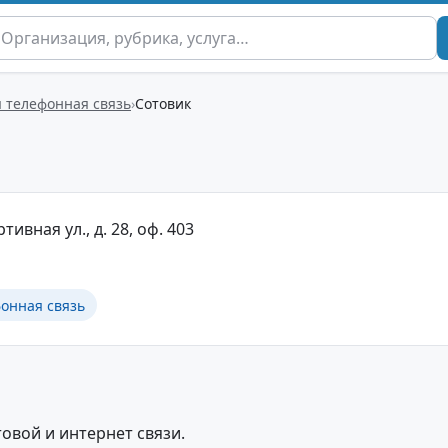
 телефонная связь
Сотовик
тивная ул., д. 28, оф. 403
онная связь
овой и интернет связи.