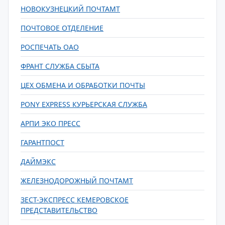
НОВОКУЗНЕЦКИЙ ПОЧТАМТ
ПОЧТОВОЕ ОТДЕЛЕНИЕ
РОСПЕЧАТЬ ОАО
ФРАНТ СЛУЖБА СБЫТА
ЦЕХ ОБМЕНА И ОБРАБОТКИ ПОЧТЫ
PONY EXPRESS КУРЬЕРСКАЯ СЛУЖБА
АРПИ ЭКО ПРЕСС
ГАРАНТПОСТ
ДАЙМЭКС
ЖЕЛЕЗНОДОРОЖНЫЙ ПОЧТАМТ
ЗЕСТ-ЭКСПРЕСС КЕМЕРОВСКОЕ
ПРЕДСТАВИТЕЛЬСТВО