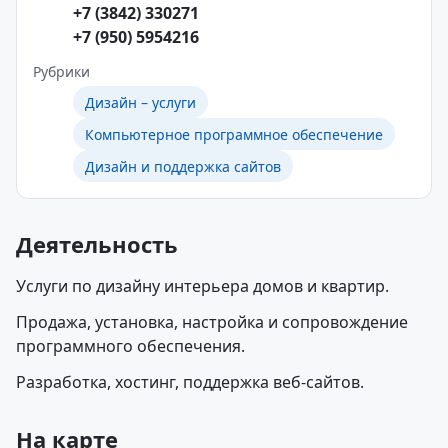
+7 (3842) 330271
+7 (950) 5954216
Рубрики
Дизайн – услуги
Компьютерное программное обеспечение
Дизайн и поддержка сайтов
Деятельность
Услуги по дизайну интерьера домов и квартир.
Продажа, установка, настройка и сопровождение
программного обеспечения.
Разработка, хостинг, поддержка веб-сайтов.
На карте