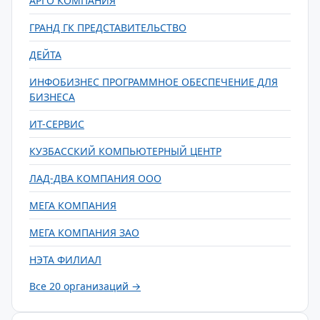
АРГО КОМПАНИЯ
ГРАНД ГК ПРЕДСТАВИТЕЛЬСТВО
ДЕЙТА
ИНФОБИЗНЕС ПРОГРАММНОЕ ОБЕСПЕЧЕНИЕ ДЛЯ
БИЗНЕСА
ИТ-СЕРВИС
КУЗБАССКИЙ КОМПЬЮТЕРНЫЙ ЦЕНТР
ЛАД-ДВА КОМПАНИЯ ООО
МЕГА КОМПАНИЯ
МЕГА КОМПАНИЯ ЗАО
НЭТА ФИЛИАЛ
Все 20 организаций →