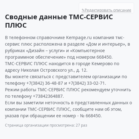
✎
Редактировать описание
Сводные данные ТМС-СЕРВИС
ПЛЮС
В телефонном справочнике Kempage.ru компания тмс-
сервис плюс расположена в разделе «Дом и интерьер», в
рубриках «Дизайн – услуги» и «Компьютерное
программное обеспечение» под номером 668450.
ТМС-СЕРВИС ПЛЮС находится в городе Кемерово по
адресу Николая Островского ул., д. 12.
Вы можете связаться с представителем организации по
телефону +7(3842) 36-48-87 и +7(3842) 33-02-71.
Режим работы ТМС-СЕРВИС ПЛЮС рекомендуем уточнить
по телефону +73842364887.
Если вы заметили неточность в представленных данных о
компании ТМС-СЕРВИС ПЛЮС, сообщите нам об этом,
указав при обращении ее номер - № 668450.
Страница организации просмотрена: 27 раз