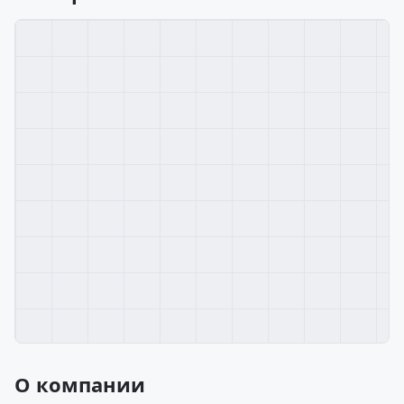
О компании