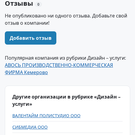
Отзывы
0
Не опубликовано ни одного отзыва. Добавьте свой
отзыв о компании!
Добавить отзыв
Популярная компания из рубрики Дизайн – услуги:
АВОСЬ ПРОИЗВОДСТВЕННО-КОММЕРЧЕСКАЯ
ФИРМА Кемерово
Другие организации в рубрике «Дизайн –
услуги»
ВАЛЕНТАЙМ ПОЛИСТУДИО ООО
СИБМЕДИА ООО