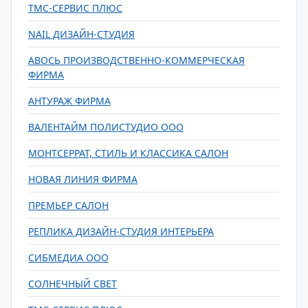
ТМС-СЕРВИС ПЛЮС
NAIL ДИЗАЙН-СТУДИЯ
АВОСЬ ПРОИЗВОДСТВЕННО-КОММЕРЧЕСКАЯ
ФИРМА
АНТУРАЖ ФИРМА
ВАЛЕНТАЙМ ПОЛИСТУДИО ООО
МОНТСЕРРАТ, СТИЛЬ И КЛАССИКА САЛОН
НОВАЯ ЛИНИЯ ФИРМА
ПРЕМЬЕР САЛОН
РЕПЛИКА ДИЗАЙН-СТУДИЯ ИНТЕРЬЕРА
СИБМЕДИА ООО
СОЛНЕЧНЫЙ СВЕТ