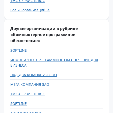
ТМС-СЕРВИС ПЛЮС
Все 20 организаций →
Другие организации в рубрике
«Компьютерное программное
обеспечение»
SOFTLINE
ИНФОБИЗНЕС ПРОГРАММНОЕ ОБЕСПЕЧЕНИЕ ДЛЯ
БИЗНЕСА
ЛАД-ДВА КОМПАНИЯ ООО
МЕГА КОМПАНИЯ ЗАО
ТМС-СЕРВИС ПЛЮС
SOFTLINE