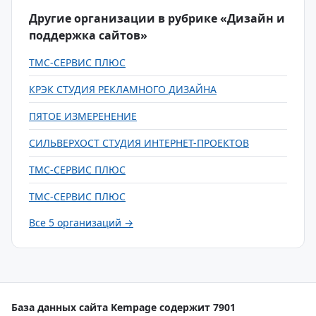
Другие организации в рубрике «Дизайн и
поддержка сайтов»
ТМС-СЕРВИС ПЛЮС
КРЭК СТУДИЯ РЕКЛАМНОГО ДИЗАЙНА
ПЯТОЕ ИЗМЕРЕНЕНИЕ
СИЛЬВЕРХОСТ СТУДИЯ ИНТЕРНЕТ-ПРОЕКТОВ
ТМС-СЕРВИС ПЛЮС
ТМС-СЕРВИС ПЛЮС
Все 5 организаций →
База данных сайта Kempage содержит 7901