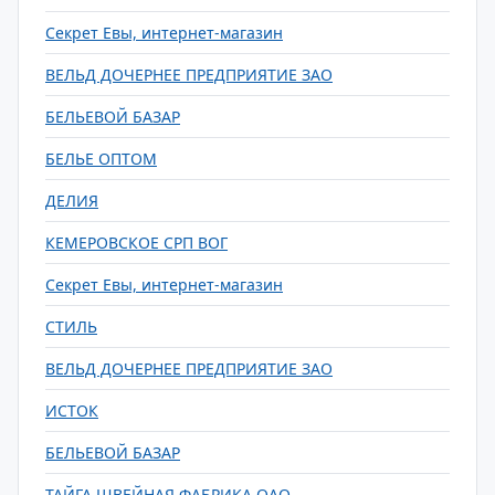
Секрет Евы, интернет-магазин
ВЕЛЬД ДОЧЕРНЕЕ ПРЕДПРИЯТИЕ ЗАО
БЕЛЬЕВОЙ БАЗАР
БЕЛЬЕ ОПТОМ
ДЕЛИЯ
КЕМЕРОВСКОЕ СРП ВОГ
Секрет Евы, интернет-магазин
СТИЛЬ
ВЕЛЬД ДОЧЕРНЕЕ ПРЕДПРИЯТИЕ ЗАО
ИСТОК
БЕЛЬЕВОЙ БАЗАР
ТАЙГА ШВЕЙНАЯ ФАБРИКА ОАО