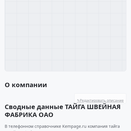
О компании
✎
Редактировать описание
Сводные данные ТАЙГА ШВЕЙНАЯ
ФАБРИКА ОАО
В телефонном справочнике Kempage.ru компания тайга