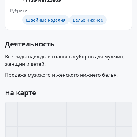
+7 (38448) 23009
Рубрики
Швейные изделия
Белье нижнее
Деятельность
Все виды одежды и головных уборов для мужчин,
женщин и детей.
Продажа мужского и женского нижнего белья.
На карте