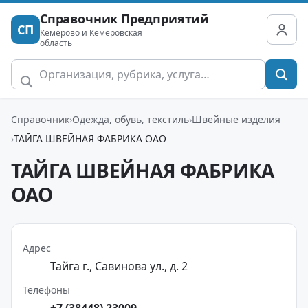
Справочник Предприятий
СП
Кемерово и Кемеровская
область
Справочник
Одежда, обувь, текстиль
Швейные изделия
ТАЙГА ШВЕЙНАЯ ФАБРИКА ОАО
ТАЙГА ШВЕЙНАЯ ФАБРИКА
ОАО
Адрес
Тайга г., Савинова ул., д. 2
Телефоны