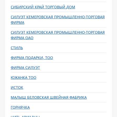
СИБИРСКИЙ КРАЙ ТОРГОВЫЙ ДОМ
СИЛУЭТ КЕМЕРОВСКАЯ ПРОМЫШЛЕННО-ТОРГОВАЯ
ФИРМА
СИЛУЭТ КЕМЕРОВСКАЯ ПРОМЫШЛЕННО-ТОРГОВАЯ
ФИРМА ОАО
СТИЛЬ
ФИРМА ПОДАРКИ, ТОО
ФИРМА СИЛУЭТ
ЮЖАНКА ТОО
ИСТОК
МАЛЫШ БЕЛОВСКАЯ ШВЕЙНАЯ ФАБРИКА
ГОРНЯЧКА