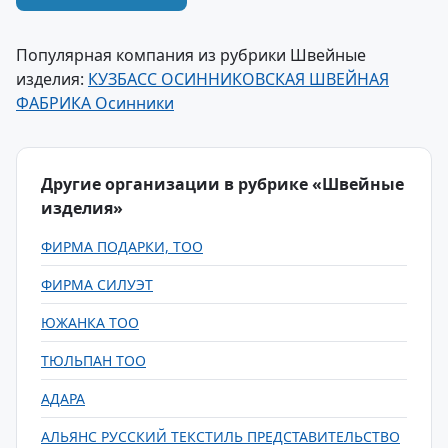
Популярная компания из рубрики Швейные
изделия:
КУЗБАСС ОСИННИКОВСКАЯ ШВЕЙНАЯ
ФАБРИКА Осинники
Другие организации в рубрике «Швейные
изделия»
ФИРМА ПОДАРКИ, ТОО
ФИРМА СИЛУЭТ
ЮЖАНКА ТОО
ТЮЛЬПАН ТОО
АДАРА
АЛЬЯНС РУССКИЙ ТЕКСТИЛЬ ПРЕДСТАВИТЕЛЬСТВО