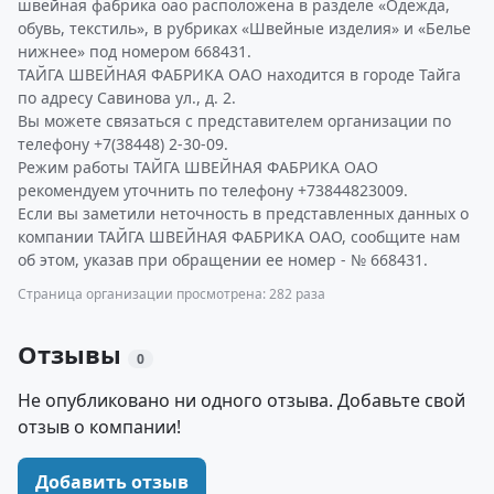
швейная фабрика оао расположена в разделе «Одежда,
обувь, текстиль», в рубриках «Швейные изделия» и «Белье
нижнее» под номером 668431.
ТАЙГА ШВЕЙНАЯ ФАБРИКА ОАО находится в городе Тайга
по адресу Савинова ул., д. 2.
Вы можете связаться с представителем организации по
телефону +7(38448) 2-30-09.
Режим работы ТАЙГА ШВЕЙНАЯ ФАБРИКА ОАО
рекомендуем уточнить по телефону +73844823009.
Если вы заметили неточность в представленных данных о
компании ТАЙГА ШВЕЙНАЯ ФАБРИКА ОАО, сообщите нам
об этом, указав при обращении ее номер - № 668431.
Страница организации просмотрена: 282 раза
Отзывы
0
Не опубликовано ни одного отзыва. Добавьте свой
отзыв о компании!
Добавить отзыв