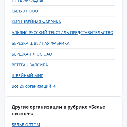
НИТЬ АРИАДНЫ
СИЛУЭТ ООО
КИЯ ШВЕЙНАЯ ФАБРИКА
АЛЬЯНС РУССКИЙ ТЕКСТИЛЬ ПРЕДСТАВИТЕЛЬСТВО
БЕРЕЗКА ШВЕЙНАЯ ФАБРИКА
БЕРЕЗКА-ПЛЮС ОАО
ВЕТЕРАН ЗАПСИБА
ШВЕЙНЫЙ МИР
Все 26 организаций →
Другие организации в рубрике «Белье
нижнее»
БЕЛЬЕ ОПТОМ