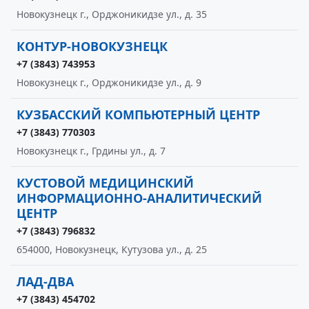
Новокузнецк г., Орджоникидзе ул., д. 35
КОНТУР-НОВОКУЗНЕЦК
+7 (3843) 743953
Новокузнецк г., Орджоникидзе ул., д. 9
КУЗБАССКИЙ КОМПЬЮТЕРНЫЙ ЦЕНТР
+7 (3843) 770303
Новокузнецк г., Грдины ул., д. 7
КУСТОВОЙ МЕДИЦИНСКИЙ
ИНФОРМАЦИОННО-АНАЛИТИЧЕСКИЙ
ЦЕНТР
+7 (3843) 796832
654000, Новокузнецк, Кутузова ул., д. 25
ЛАД-ДВА
+7 (3843) 454702