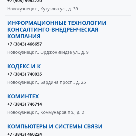
+7 (903) 9942720
Новокузнецк г., Кутузова ул., д. 39
ИНФОРМАЦИОННЫЕ ТЕХНОЛОГИИ
КОНСАЛТИНГО-ВНЕДРЕНЧЕСКАЯ
КОМПАНИЯ
+7 (3843) 466657
Новокузнецк г., Орджоникидзе ул., д. 9
КОДЕКС И К
+7 (3843) 740035
Новокузнецк г., Бардина просп., д. 25
КОМИНТЕХ
+7 (3843) 746714
Новокузнецк г., Коммунаров пр., д. 2
КОМПЬЮТЕРЫ И СИСТЕМЫ СВЯЗИ
+7 (3843) 460224