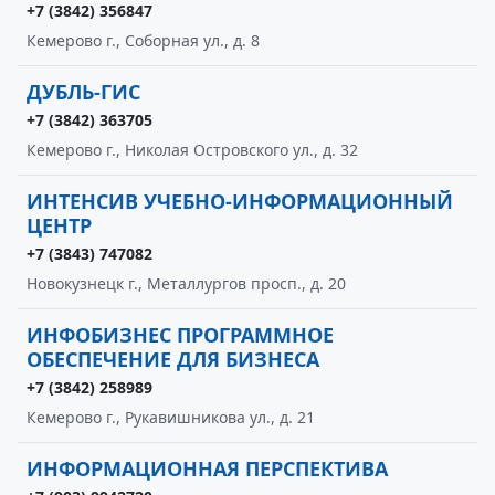
+7 (3842) 356847
Кемерово г., Соборная ул., д. 8
ДУБЛЬ-ГИС
+7 (3842) 363705
Кемерово г., Николая Островского ул., д. 32
ИНТЕНСИВ УЧЕБНО-ИНФОРМАЦИОННЫЙ
ЦЕНТР
+7 (3843) 747082
Новокузнецк г., Металлургов просп., д. 20
ИНФОБИЗНЕС ПРОГРАММНОЕ
ОБЕСПЕЧЕНИЕ ДЛЯ БИЗНЕСА
+7 (3842) 258989
Кемерово г., Рукавишникова ул., д. 21
ИНФОРМАЦИОННАЯ ПЕРСПЕКТИВА