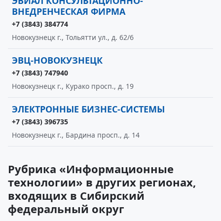
ЭВИАЛ КОНСУЛЬТАЦИОННО-
ВНЕДРЕНЧЕСКАЯ ФИРМА
+7 (3843) 384774
Новокузнецк г., Тольятти ул., д. 62/6
ЭВЦ-НОВОКУЗНЕЦК
+7 (3843) 747940
Новокузнецк г., Курако просп., д. 19
ЭЛЕКТРОННЫЕ БИЗНЕС-СИСТЕМЫ
+7 (3843) 396735
Новокузнецк г., Бардина просп., д. 14
Рубрика «Информационные
технологии» в других регионах,
входящих в Сибирский
федеральный округ