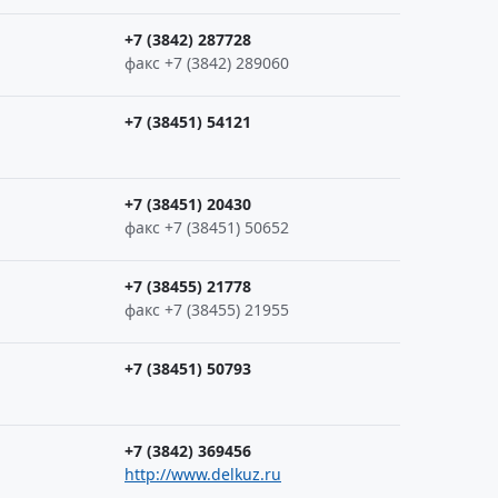
+7 (3842) 287728
факс +7 (3842) 289060
+7 (38451) 54121
+7 (38451) 20430
факс +7 (38451) 50652
+7 (38455) 21778
факс +7 (38455) 21955
+7 (38451) 50793
+7 (3842) 369456
http://www.delkuz.ru