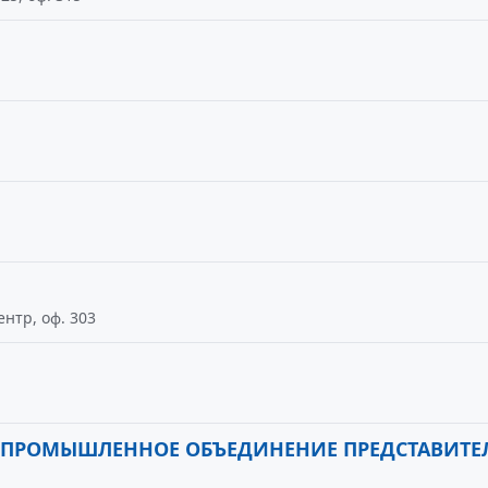
1
ентр, оф. 303
О-ПРОМЫШЛЕННОЕ ОБЪЕДИНЕНИЕ ПРЕДСТАВИТЕ