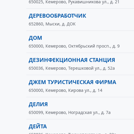
650025, Кемерово, Рукавишникова ул., д. 21
ДЕРЕВООБРАБОТЧИК
652860, Мыски, д. ДОК
ДОМ
650000, Кемерово, Октябрьский просп., д. 9
ДЕЗИНФЕКЦИОННАЯ СТАНЦИЯ
650036, Кемерово, Терешковой ул., д. 52а
ДЖЕМ ТУРИСТИЧЕСКАЯ ФИРМА
650000, Кемерово, Кирова ул., д. 14
ДЕЛИЯ
650099, Кемерово, Ноградская ул., д. 7а
ДЕЙТА