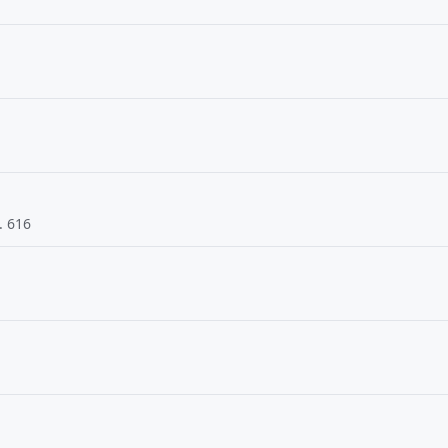
. 616