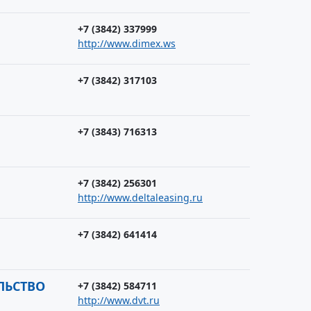
+7 (3842) 337999
http://www.dimex.ws
+7 (3842) 317103
+7 (3843) 716313
+7 (3842) 256301
http://www.deltaleasing.ru
+7 (3842) 641414
ЛЬСТВО
+7 (3842) 584711
http://www.dvt.ru