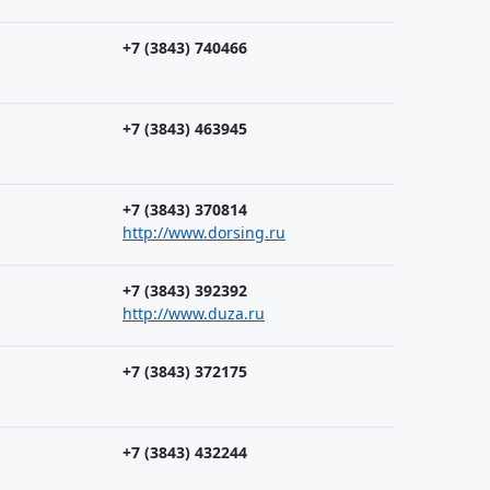
+7 (3843) 740466
+7 (3843) 463945
+7 (3843) 370814
http://www.dorsing.ru
+7 (3843) 392392
http://www.duza.ru
+7 (3843) 372175
+7 (3843) 432244