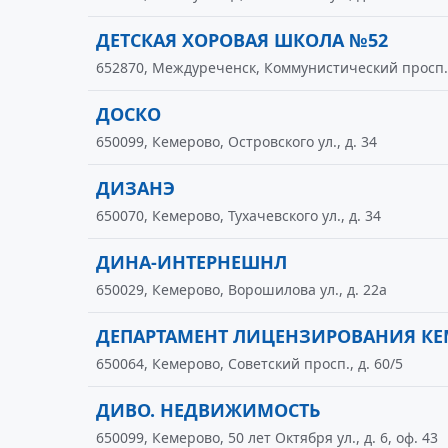
ДЕТСКАЯ ХОРОВАЯ ШКОЛА №52
652870, Междуреченск, Коммунистический просп.,
ДОСКО
650099, Кемерово, Островского ул., д. 34
ДИЗАНЭ
650070, Кемерово, Тухачевского ул., д. 34
ДИНА-ИНТЕРНЕШНЛ
650029, Кемерово, Ворошилова ул., д. 22а
ДЕПАРТАМЕНТ ЛИЦЕНЗИРОВАНИЯ КЕ
650064, Кемерово, Советский просп., д. 60/5
ДИВО. НЕДВИЖИМОСТЬ
650099, Кемерово, 50 лет Октября ул., д. 6, оф. 43