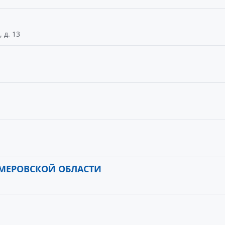
 д. 13
МЕРОВСКОЙ ОБЛАСТИ