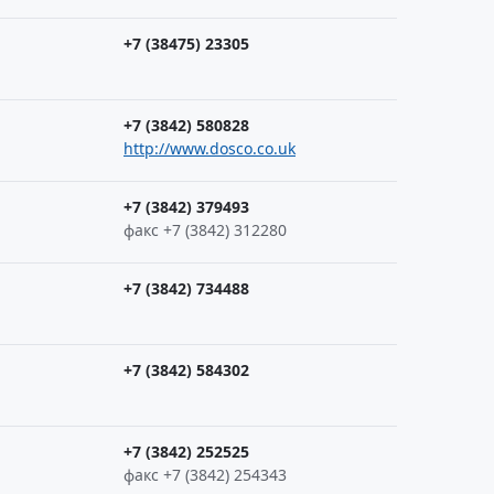
+7 (38475) 23305
+7 (3842) 580828
http://www.dosco.co.uk
+7 (3842) 379493
факс +7 (3842) 312280
+7 (3842) 734488
+7 (3842) 584302
+7 (3842) 252525
факс +7 (3842) 254343