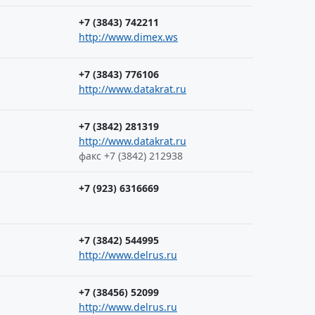
+7 (3843) 742211
http://www.dimex.ws
+7 (3843) 776106
http://www.datakrat.ru
+7 (3842) 281319
http://www.datakrat.ru
факс +7 (3842) 212938
+7 (923) 6316669
+7 (3842) 544995
http://www.delrus.ru
+7 (38456) 52099
http://www.delrus.ru