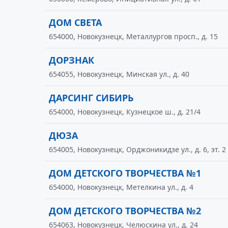
ДОМ СВЕТА
654000, Новокузнецк, Металлургов просп., д. 15
ДОРЗНАК
654055, Новокузнецк, Минская ул., д. 40
ДАРСИНГ СИБИРЬ
654000, Новокузнецк, Кузнецкое ш., д. 21/4
ДЮЗА
654005, Новокузнецк, Орджоникидзе ул., д. 6, эт. 2
ДОМ ДЕТСКОГО ТВОРЧЕСТВА №1
654000, Новокузнецк, Метелкина ул., д. 4
ДОМ ДЕТСКОГО ТВОРЧЕСТВА №2
654063, Новокузнецк, Челюскина ул., д. 24