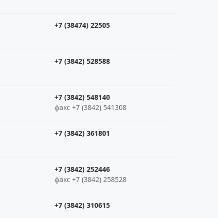
+7 (38474) 22505
+7 (3842) 528588
+7 (3842) 548140
факс +7 (3842) 541308
+7 (3842) 361801
+7 (3842) 252446
факс +7 (3842) 258528
+7 (3842) 310615