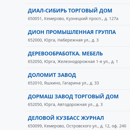
ДИАЛ-СИБИРЬ ТОРГОВЫЙ ДОМ
650051, Кемерово, Кузнецкий просп., д. 127а
ДИОН ПРОМЫШЛЕННАЯ ГРУППА
652000, Юрга, Набережная ул., д. 3
ДЕРЕВООБРАБОТКА. МЕБЕЛЬ
652050, Юрга, Железнодорожная 1-я ул., д. 1
ДОЛОМИТ ЗАВОД
652010, Яшкино, Гагарина ул., д. 33
ДОРМАШ ЗАВОД ТОРГОВЫЙ ДОМ
652050, Юрга, Автодорожная ул., д. 3
ДЕЛОВОЙ КУЗБАСС ЖУРНАЛ
650099, Кемерово, Островского ул., д. 12, оф. 240