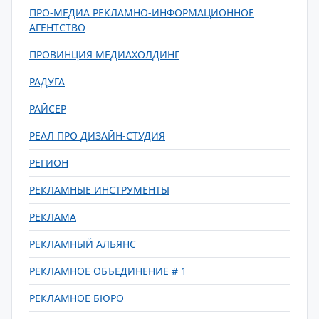
ПРО-МЕДИА РЕКЛАМНО-ИНФОРМАЦИОННОЕ
АГЕНТСТВО
ПРОВИНЦИЯ МЕДИАХОЛДИНГ
РАДУГА
РАЙСЕР
РЕАЛ ПРО ДИЗАЙН-СТУДИЯ
РЕГИОН
РЕКЛАМНЫЕ ИНСТРУМЕНТЫ
РЕКЛАМА
РЕКЛАМНЫЙ АЛЬЯНС
РЕКЛАМНОЕ ОБЪЕДИНЕНИЕ # 1
РЕКЛАМНОЕ БЮРО