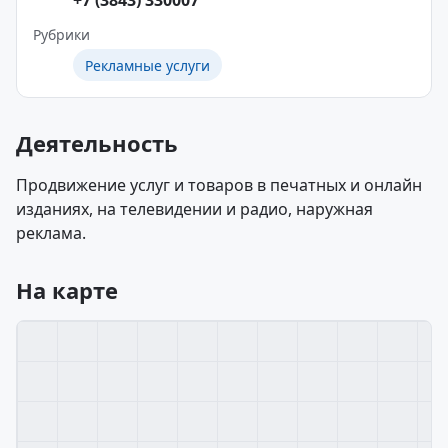
+7 (3843) 330007
Рубрики
Рекламные услуги
Деятельность
Продвижение услуг и товаров в печатных и онлайн
изданиях, на телевидении и радио, наружная
реклама.
На карте