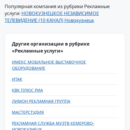
Популярная компания из рубрики Рекламные
услуги:
НОВОКУЗНЕЦКОЕ НЕЗАВИСИМОЕ
ТЕЛЕВИДЕНИЕ (10 КАНАЛ) Новокузнецк
Другие организации в рубрике
«Рекламные услуги»
ИМЕКС МОБИЛЬНОЕ ВЫСТАВОЧНОЕ
ОБОРУДОВАНИЕ
ИТАК
КВК ПЛЮС РИА
ЛИМОН РЕКЛАМНАЯ ГРУППА
МАСТЕРСТУДИЯ
РЕКЛАМНАЯ СЛУЖБА МУЗТВ КЕМЕРОВО-
НОВОКУЗНЕЦК