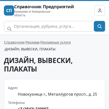
Справочник Предприятий
СП
Кемерово и Кемеровская
область
Справочник
Реклама
Рекламные услуги
ДИЗАЙН, ВЫВЕСКИ, ПЛАКАТЫ
ДИЗАЙН, ВЫВЕСКИ,
ПЛАКАТЫ
Адрес
Новокузнецк г., Металлургов просп., д. 25
Телефоны