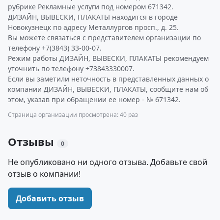
рубрике Рекламные услуги под номером 671342.
ДИЗАЙН, ВЫВЕСКИ, ПЛАКАТЫ находится в городе
Новокузнецк по адресу Металлургов просп., д. 25.
Вы можете связаться с представителем организации по
телефону +7(3843) 33-00-07.
Режим работы ДИЗАЙН, ВЫВЕСКИ, ПЛАКАТЫ рекомендуем
уточнить по телефону +73843330007.
Если вы заметили неточность в представленных данных о
компании ДИЗАЙН, ВЫВЕСКИ, ПЛАКАТЫ, сообщите нам об
этом, указав при обращении ее номер - № 671342.
Страница организации просмотрена: 40 раз
Отзывы
0
Не опубликовано ни одного отзыва. Добавьте свой
отзыв о компании!
Добавить отзыв