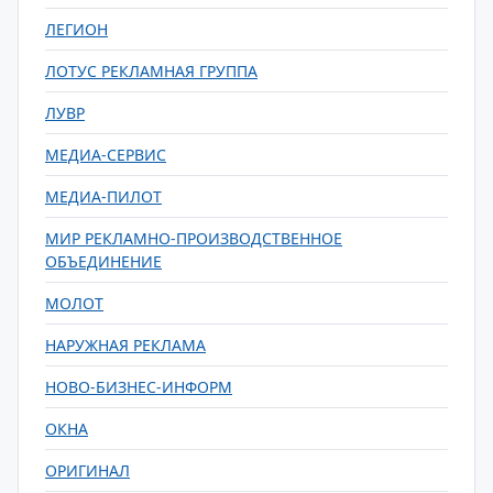
ЛЕГИОН
ЛОТУС РЕКЛАМНАЯ ГРУППА
ЛУВР
МЕДИА-СЕРВИС
МЕДИА-ПИЛОТ
МИР РЕКЛАМНО-ПРОИЗВОДСТВЕННОЕ
ОБЪЕДИНЕНИЕ
МОЛОТ
НАРУЖНАЯ РЕКЛАМА
НОВО-БИЗНЕС-ИНФОРМ
ОКНА
ОРИГИНАЛ