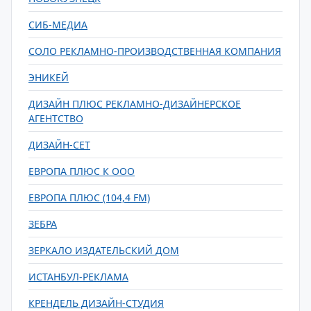
СИБ-МЕДИА
СОЛО РЕКЛАМНО-ПРОИЗВОДСТВЕННАЯ КОМПАНИЯ
ЭНИКЕЙ
ДИЗАЙН ПЛЮС РЕКЛАМНО-ДИЗАЙНЕРСКОЕ
АГЕНТСТВО
ДИЗАЙН-СЕТ
ЕВРОПА ПЛЮС К ООО
ЕВРОПА ПЛЮС (104,4 FM)
ЗЕБРА
ЗЕРКАЛО ИЗДАТЕЛЬСКИЙ ДОМ
ИСТАНБУЛ-РЕКЛАМА
КРЕНДЕЛЬ ДИЗАЙН-СТУДИЯ