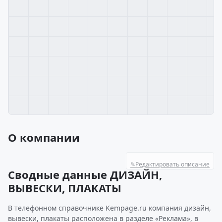
О компании
✎
Редактировать описание
Сводные данные ДИЗАЙН,
ВЫВЕСКИ, ПЛАКАТЫ
В телефонном справочнике Kempage.ru компания дизайн,
вывески, плакаты расположена в разделе «Реклама», в