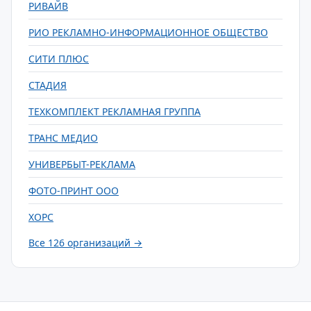
РИВАЙВ
РИО РЕКЛАМНО-ИНФОРМАЦИОННОЕ ОБЩЕСТВО
СИТИ ПЛЮС
СТАДИЯ
ТЕХКОМПЛЕКТ РЕКЛАМНАЯ ГРУППА
ТРАНС МЕДИО
УНИВЕРБЫТ-РЕКЛАМА
ФОТО-ПРИНТ ООО
ХОРС
Все 126 организаций →