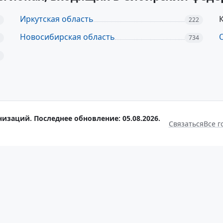
Иркутская область
222
Новосибирская область
734
изаций. Последнее обновление: 05.08.2026.
Связаться
Все г