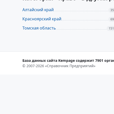
Алтайский край
35
Красноярский край
69
Томская область
151
База данных сайта Kempage содержит 7901 орган
© 2007-2026 «Справочник Предприятий»