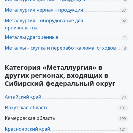
Металлургия черная – продукция
57
Металлургия – оборудование для
92
производства
Металлы драгоценные
1
Металлы – скупка и переработка лома, отходов
3
Категория «Металлургия» в
других регионах, входящих в
Сибирский федеральный округ
Алтайский край
74
Иркутская область
101
Кемеровская область
199
Красноярский край
121